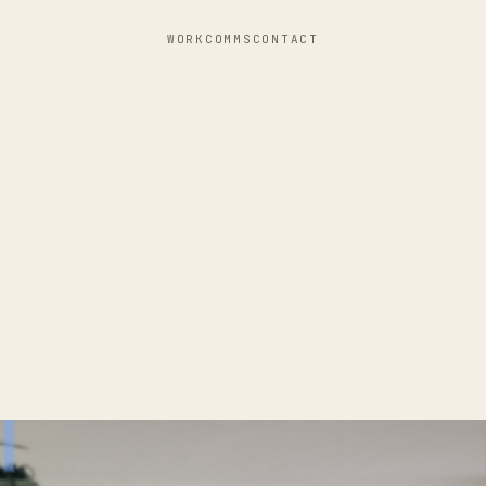
WORK
COMMS
CONTACT