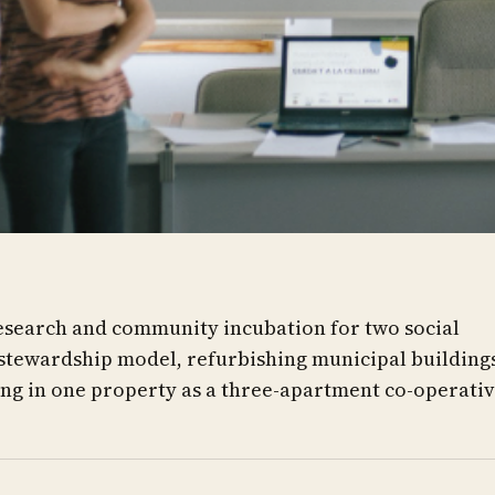
research and community incubation for two social
 stewardship model, refurbishing municipal building
ng in one property as a three-apartment co-operativ